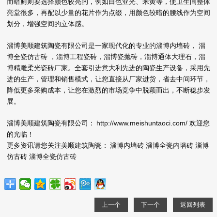
而暗厕则要选择颜色较亮的，例如白色亚光、米黄等，使卫生间整体
亮堂很多，再配以少量的花片作为点缀，用颜色较暗的腰线作为空间
划分，增强空间的立体感。
淄博美顺建筑陶瓷有限公司是一家现代化的专业的淄博内墙砖，
淄
博全瓷仿古砖
，淄博工程瓷砖，淄博瓷抛砖，淄博通体大理石，淄
博精雕柔光瓷砖厂家。全套引进意大利先进的陶瓷生产设备，采用先
进的生产，管理和销售模式，让您直接从厂家进货，省去中间环节，
降低更多采购成本，让您在激烈的市场竞争中脱颖而出，不断稳步发
展。
淄博美顺建筑陶瓷有限公司：
http://www.meishuntaoci.com/
欢迎您
的光临！
更多资讯请您关注美顺建筑陶瓷：
淄博内墙砖
淄博全瓷内墙砖
淄博
仿古砖
淄博全瓷仿古砖
上一个
下一个
返回列表