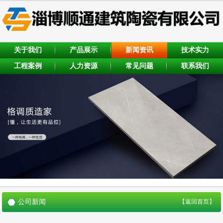
关于我们
产品展示
新闻资讯
技术实力
工程案例
人力资源
常见问题
联系我们
公司新闻
【返回首页】