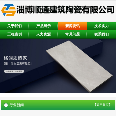
关于我们
产品展示
新闻资讯
技术实力
工程案例
人力资源
常见问题
联系我们
行业新闻
【返回首页】