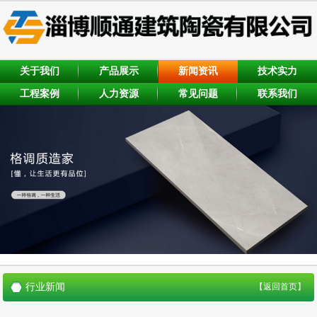
关于我们
产品展示
新闻资讯
技术实力
工程案例
人力资源
常见问题
联系我们
行业新闻
【返回首页】