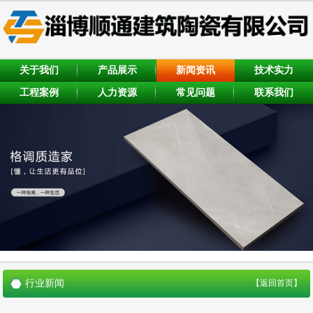
关于我们
产品展示
新闻资讯
技术实力
工程案例
人力资源
常见问题
联系我们
行业新闻
【返回首页】