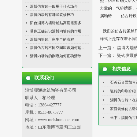
照，仿古砖确实给人
淄博仿古砖一般用于什么场合
力量的，气势磅礴，
淄博内墙砖有哪些装修技巧
属釉砖…… 仿古砖设
阳台淄博内墙砖铺贴高度需要多...
我们的仿古砖虽然只
带你正确认识淄博内墙砖的作用
样式上是存在着不同
淄博内墙砖厂家生产的流程
淄博仿古砖不同空间应该如何运...
上一篇：
淄博内墙
下一篇：
瓷砖发展
淄博内墙砖的刮痕如何正确清除
相关信息
联系我们
石英石台面如何
淄博顺通建筑陶瓷有限公司
瓷砖的印刷介绍
联系人：柏经理
淄博仿古砖：在
电话：13864427777
家庭装修仿古砖
座机：0533-8673777
当下，淄博仿古
网址：www.meishuntaoci.com
地址：山东淄博市建陶工业园