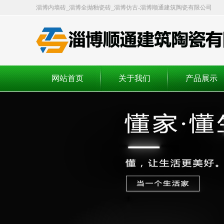
淄博内墙砖_淄博全抛釉瓷砖_淄博仿古-淄博顺通建筑陶瓷有限公司
网站首页
关于我们
产品展示