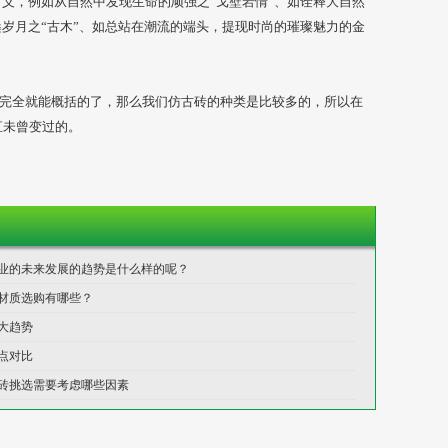
义，例如从自然中发现生命的顽强之“戈壁岩情”、如诠释大自然
岁月之“古木”、如总站在潮流的端头，提现时尚的璀璨魅力的金
完全就能概括的了，那么我们仿古砖的种类是比较多的，所以在
直未曾变过的。
业的未来发展的趋势是什么样的呢？
材质选购有哪些？
大趋势
点对比
砖挑选需要考虑哪些因素