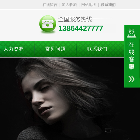
在线留言
|
加入收藏
|
网站地图
|
联系我们
13864427777
人力资源
常见问题
联系我们